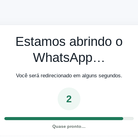
Estamos abrindo o
WhatsApp…
Você será redirecionado em alguns segundos.
2
Quase pronto…