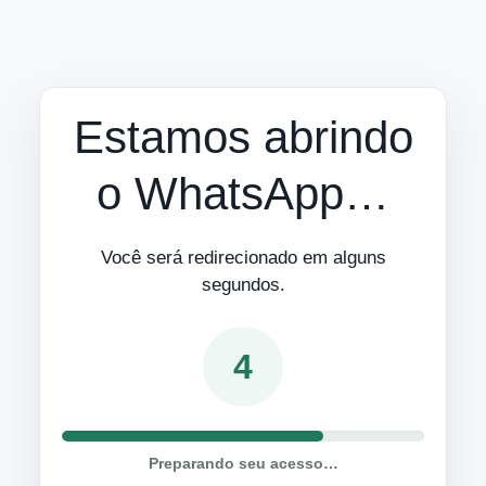
Estamos abrindo
o WhatsApp…
Você será redirecionado em alguns
segundos.
4
Preparando seu acesso…