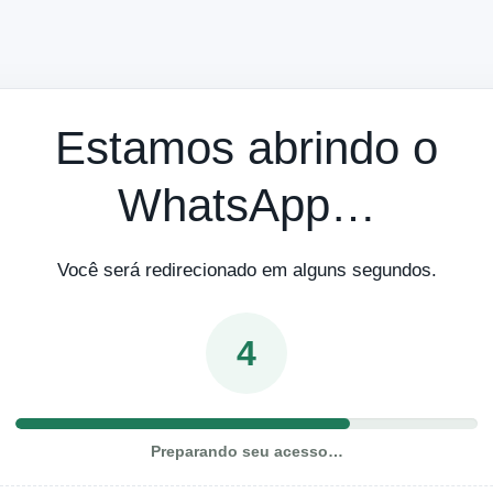
Estamos abrindo o
WhatsApp…
Você será redirecionado em alguns segundos.
4
Preparando seu acesso…