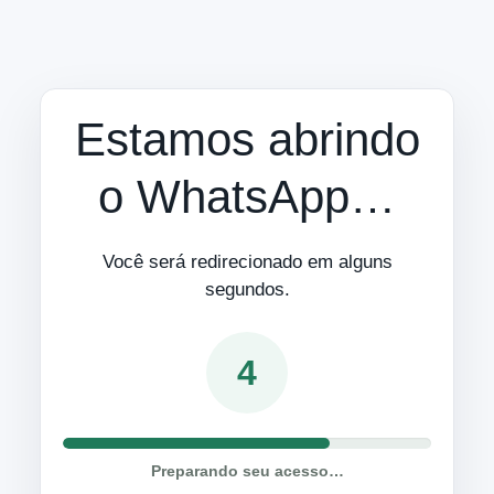
Estamos abrindo
o WhatsApp…
Você será redirecionado em alguns
segundos.
4
Preparando seu acesso…