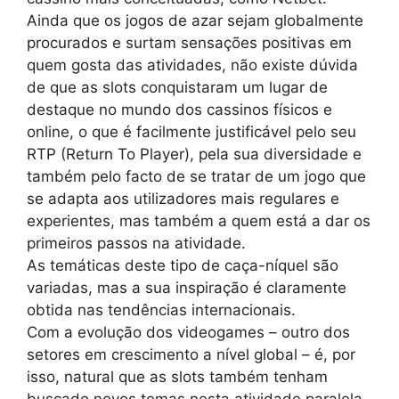
Ainda que os jogos de azar sejam globalmente
procurados e surtam sensações positivas em
quem gosta das atividades, não existe dúvida
de que as slots conquistaram um lugar de
destaque no mundo dos cassinos físicos e
online, o que é facilmente justificável pelo seu
RTP (Return To Player), pela sua diversidade e
também pelo facto de se tratar de um jogo que
se adapta aos utilizadores mais regulares e
experientes, mas também a quem está a dar os
primeiros passos na atividade.
As temáticas deste tipo de caça-níquel são
variadas, mas a sua inspiração é claramente
obtida nas tendências internacionais.
Com a evolução dos videogames – outro dos
setores em crescimento a nível global – é, por
isso, natural que as slots também tenham