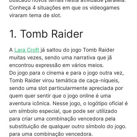
buscado novos temas nesta atividade paralela.
Conheça 4 situações em que os videogames
viraram tema de slot.
1. Tomb Raider
A
Lara Croft
já saltou do jogo Tomb Raider
muitas vezes, sendo uma narrativa que jã
encontrou expressão em vários meios.
Do jogo para o cinema e para o jogo outra vez,
Tomb Raider virou temática de caça-níqueis,
sendo uma slot particularmente apreciada por
quem quer sentir que o jogo online é uma
aventura icônica. Nesse jogo, o logótipo oficial é
um símbolo especial, que pode ser utilizado
para criar uma combinação vencedora pela
substituição de qualquer outro símbolo do jogo.
para uma combinação vencedora.