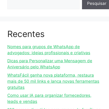
Pesquisar
Recentes
Nomes para grupos de WhatsApp de
advogados: ideias profissionais e criativas
Dicas para Personalizar uma Mensagem de
Aniversário pelo WhatsApp
WhatsFácil ganha nova plataforma, restaura
mais de 50 mil links e lança novas ferramentas
gratuitas
Como usar IA para organizar fornecedores,
leads e vendas