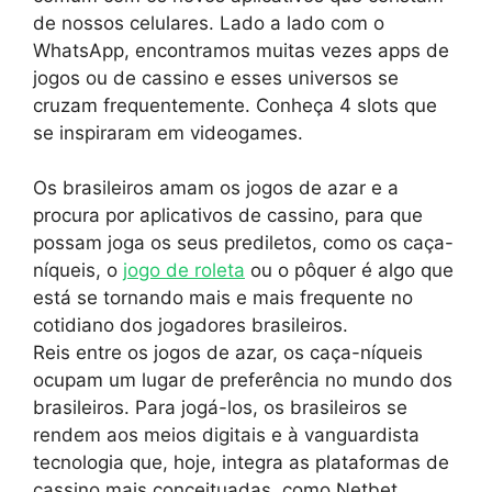
de nossos celulares. Lado a lado com o
WhatsApp, encontramos muitas vezes apps de
jogos ou de cassino e esses universos se
cruzam frequentemente. Conheça 4 slots que
se inspiraram em videogames.
Os brasileiros amam os jogos de azar e a
procura por aplicativos de cassino, para que
possam joga os seus prediletos, como os caça-
níqueis, o
jogo de roleta
ou o pôquer é algo que
está se tornando mais e mais frequente no
cotidiano dos jogadores brasileiros.
Reis entre os jogos de azar, os caça-níqueis
ocupam um lugar de preferência no mundo dos
brasileiros. Para jogá-los, os brasileiros se
rendem aos meios digitais e à vanguardista
tecnologia que, hoje, integra as plataformas de
cassino mais conceituadas, como Netbet.