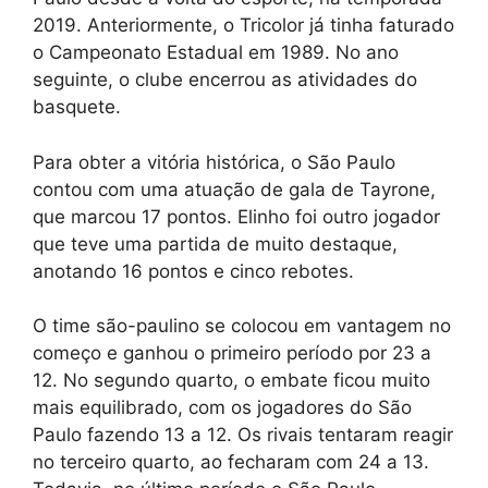
2019. Anteriormente, o Tricolor já tinha faturado
o Campeonato Estadual em 1989. No ano
seguinte, o clube encerrou as atividades do
basquete.
Para obter a vitória histórica, o São Paulo
contou com uma atuação de gala de Tayrone,
que marcou 17 pontos. Elinho foi outro jogador
que teve uma partida de muito destaque,
anotando 16 pontos e cinco rebotes.
O time são-paulino se colocou em vantagem no
começo e ganhou o primeiro período por 23 a
12. No segundo quarto, o embate ficou muito
mais equilibrado, com os jogadores do São
Paulo fazendo 13 a 12. Os rivais tentaram reagir
no terceiro quarto, ao fecharam com 24 a 13.