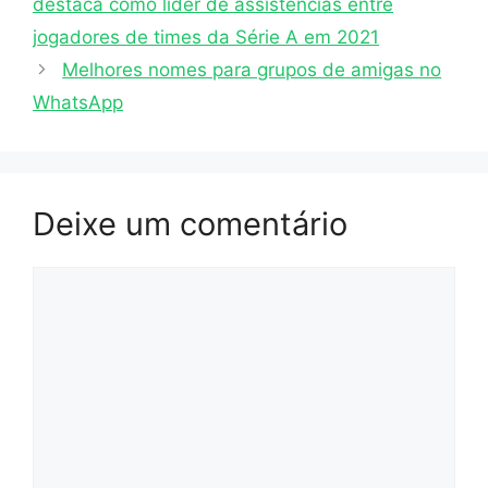
destaca como líder de assistências entre
jogadores de times da Série A em 2021
Melhores nomes para grupos de amigas no
WhatsApp
Deixe um comentário
Comentário