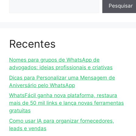
Pesquisar
Recentes
Nomes para grupos de WhatsApp de
advogados: ideias profissionais e criativas
Dicas para Personalizar uma Mensagem de
Aniversário pelo WhatsApp
WhatsFácil ganha nova plataforma, restaura
mais de 50 mil links e lança novas ferramentas
gratuitas
Como usar IA para organizar fornecedores,
leads e vendas