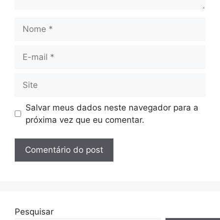
Nome
E-
mail
Site
Salvar meus dados neste navegador para a
próxima vez que eu comentar.
Pesquisar