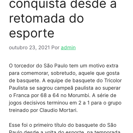
conquista desde a
retomada do
esporte
outubro 23, 2021
Por
admin
O torcedor do São Paulo tem um motivo extra
para comemorar, sobretudo, aquele que gosta
de basquete. A equipe de basquete do Tricolor
Paulista se sagrou campeã paulista ao superar
o Franca por 68 a 64 no Morumbi. A série de
jogos decisivos terminou em 2 a 1 para o grupo
treinado por Claudio Mortari.
Esse foi o primeiro título do basquete do São
Paulo desde a volta do esporte, na temporada