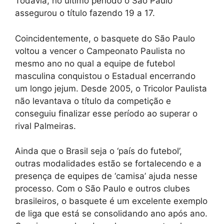
Todavia, no último período o São Paulo
assegurou o título fazendo 19 a 17.
Coincidentemente, o basquete do São Paulo
voltou a vencer o Campeonato Paulista no
mesmo ano no qual a equipe de futebol
masculina conquistou o Estadual encerrando
um longo jejum. Desde 2005, o Tricolor Paulista
não levantava o título da competição e
conseguiu finalizar esse período ao superar o
rival Palmeiras.
Ainda que o Brasil seja o ‘país do futebol’,
outras modalidades estão se fortalecendo e a
presença de equipes de ‘camisa’ ajuda nesse
processo. Com o São Paulo e outros clubes
brasileiros, o basquete é um excelente exemplo
de liga que está se consolidando ano após ano.