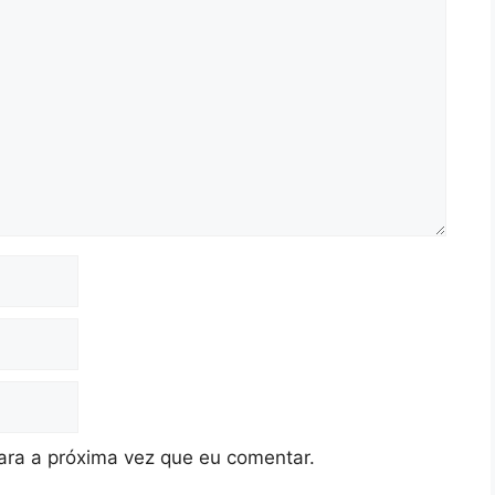
ra a próxima vez que eu comentar.