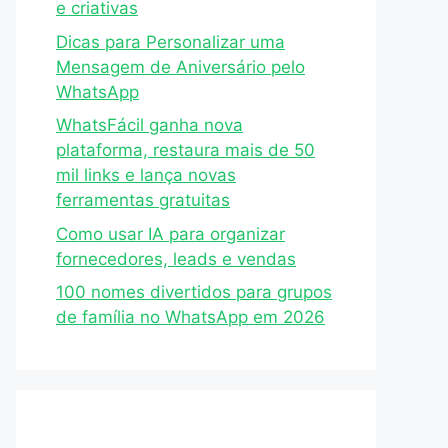
e criativas
Dicas para Personalizar uma
Mensagem de Aniversário pelo
WhatsApp
WhatsFácil ganha nova
plataforma, restaura mais de 50
mil links e lança novas
ferramentas gratuitas
Como usar IA para organizar
fornecedores, leads e vendas
100 nomes divertidos para grupos
de família no WhatsApp em 2026